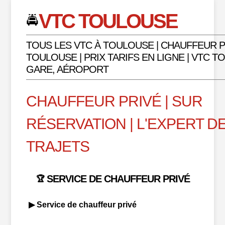
VTC TOULOUSE
🚔
TOUS LES VTC À TOULOUSE | CHAUFFEUR P
TOULOUSE | PRIX TARIFS EN LIGNE | VTC 
GARE, AÉROPORT
CHAUFFEUR PRIVÉ | SUR
RÉSERVATION | L'EXPERT D
TRAJETS
SERVICE DE CHAUFFEUR PRIVÉ
🏆
▶ Service de chauffeur privé