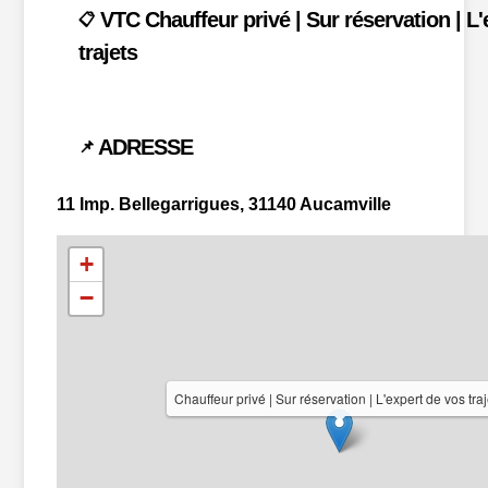
VTC Chauffeur privé | Sur réservation | L'
📋
trajets
ADRESSE
📌
11 Imp. Bellegarrigues, 31140 Aucamville
+
−
Chauffeur privé | Sur réservation | L'expert de vos traj