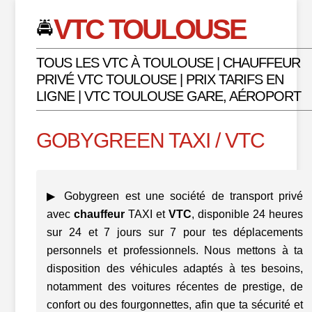
VTC TOULOUSE
🚔
TOUS LES VTC À TOULOUSE | CHAUFFEUR
PRIVÉ VTC TOULOUSE | PRIX TARIFS EN
LIGNE | VTC TOULOUSE GARE, AÉROPORT
GOBYGREEN TAXI / VTC
▶ Gobygreen est une société de transport privé
avec
chauffeur
TAXI et
VTC
, disponible 24 heures
sur 24 et 7 jours sur 7 pour tes déplacements
personnels et professionnels. Nous mettons à ta
disposition des véhicules adaptés à tes besoins,
notamment des voitures récentes de prestige, de
confort ou des fourgonnettes, afin que ta sécurité et