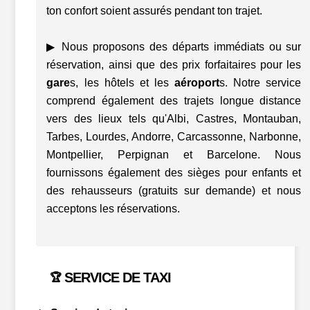
ton confort soient assurés pendant ton trajet.
▶ Nous proposons des départs immédiats ou sur
réservation, ainsi que des prix forfaitaires pour les
gare
s, les hôtels et les
aéroport
s. Notre service
comprend également des trajets longue distance
vers des lieux tels qu'Albi, Castres, Montauban,
Tarbes, Lourdes, Andorre, Carcassonne, Narbonne,
Montpellier, Perpignan et Barcelone. Nous
fournissons également des sièges pour enfants et
des rehausseurs (gratuits sur demande) et nous
acceptons les réservations.
SERVICE DE TAXI
🏆