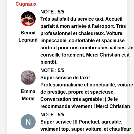
Cugnaux
NOTE : 5/5
Très satisfait du service taxi. Accueil
parfait à mon arrivée à l'aéroport. Très
Benoit
professionnel et chaleureux. Voiture
Legrand
impeccable, confortable et spacieuse
surtout pour nos nombreuses valises. Je
conseille fortement. Merci Christian et à
bientôt.
NOTE : 5/5
Super service de taxi !
Professionnalisme et ponctualité, voiture
Emma
de prestige, propre et spacieuse.
Morel
Conversation très agréable :) Je le
recommande vivement ! Merci Christian
NOTE : 5/5
Super service !!! Ponctuel, agréable,
vraiment top, super voiture, et chauffeur