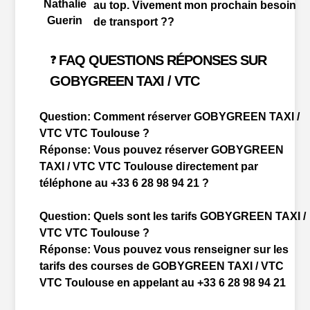
Nathalie
au top. Vivement mon prochain besoin
Guerin
de transport ??
FAQ QUESTIONS RÉPONSES SUR
❓
GOBYGREEN TAXI / VTC
Question:
Comment réserver GOBYGREEN TAXI /
VTC VTC Toulouse ?
Réponse:
Vous pouvez réserver GOBYGREEN
TAXI / VTC VTC Toulouse directement par
téléphone au +33 6 28 98 94 21 ?
Question:
Quels sont les tarifs GOBYGREEN TAXI /
VTC VTC Toulouse ?
Réponse:
Vous pouvez vous renseigner sur les
tarifs des courses de GOBYGREEN TAXI / VTC
VTC Toulouse en appelant au +33 6 28 98 94 21