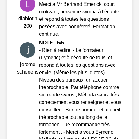
Merci à Mr Bertrand Emerick, court
motivant, personne sympa à l'écoute
diablotin
et répond à toutes les questions
200
posées avec honnêteté. Formation
continue.
NOTE : 5/5
- Rien à redire. - Le formateur
(Eymeric) et à l’écoute de tous, et
jerome
répond à toutes les questions avec
schepens
envie. (Même les plus idiotes). -
Niveau des bureaux, un accueil
irréprochable. Par téléphone comme
sur rendez-vous , Mélinda saura très
correctement vous renseigner et vous
conseiller. - Bonne humeur et accueil
irréprochable tout au long de la
formation. - Je recommande très
fortement . - Merci à vous Eymeric,