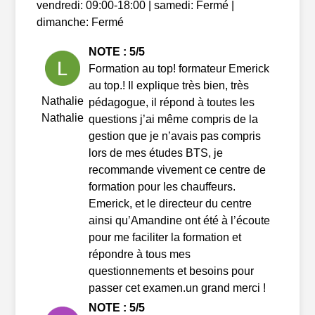
vendredi: 09:00-18:00 | samedi: Fermé |
dimanche: Fermé
NOTE : 5/5
Formation au top! formateur Emerick
au top.! Il explique très bien, très
Nathalie
pédagogue, il répond à toutes les
Nathalie
questions j’ai même compris de la
gestion que je n’avais pas compris
lors de mes études BTS, je
recommande vivement ce centre de
formation pour les chauffeurs.
Emerick, et le directeur du centre
ainsi qu’Amandine ont été à l’écoute
pour me faciliter la formation et
répondre à tous mes
questionnements et besoins pour
passer cet examen.un grand merci !
NOTE : 5/5