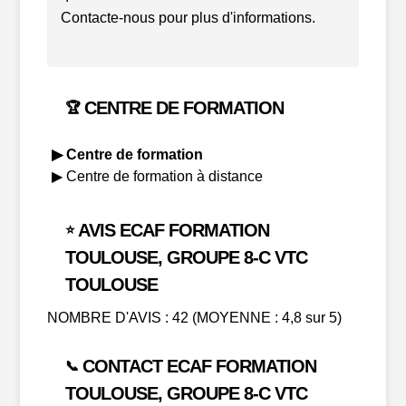
Contacte-nous pour plus d'informations.
CENTRE DE FORMATION
🏆
▶ Centre de formation
▶ Centre de formation à distance
AVIS ECAF FORMATION
⭐
TOULOUSE, GROUPE 8-C VTC
TOULOUSE
NOMBRE D'AVIS : 42 (MOYENNE : 4,8 sur 5)
CONTACT ECAF FORMATION
📞
TOULOUSE, GROUPE 8-C VTC