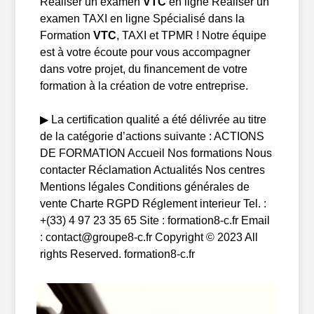
Réaliser un examen
VTC
en ligne Réaliser un
examen TAXI en ligne Spécialisé dans la
Formation
VTC
, TAXI et TPMR ! Notre équipe
est à votre écoute pour vous accompagner
dans votre projet, du financement de votre
formation à la création de votre entreprise.
▶ La certification qualité a été délivrée au titre
de la catégorie d’actions suivante : ACTIONS
DE FORMATION Accueil Nos formations Nous
contacter Réclamation Actualités Nos centres
Mentions légales Conditions générales de
vente Charte RGPD Réglement interieur Tel. :
+(33) 4 97 23 35 65 Site : formation8-c.fr Email
: contact@groupe8-c.fr Copyright © 2023 All
rights Reserved. formation8-c.fr