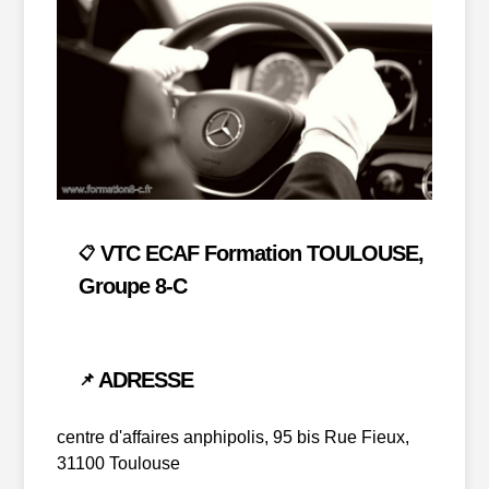
VTC ECAF Formation TOULOUSE,
📋
Groupe 8-C
ADRESSE
📌
centre d'affaires anphipolis, 95 bis Rue Fieux,
31100 Toulouse