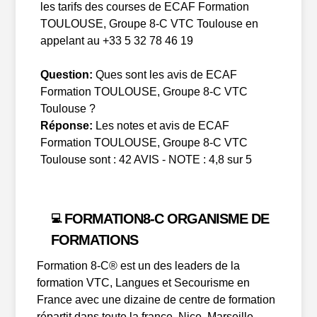
les tarifs des courses de ECAF Formation
TOULOUSE, Groupe 8-C VTC Toulouse en
appelant au +33 5 32 78 46 19
Question:
Ques sont les avis de ECAF
Formation TOULOUSE, Groupe 8-C VTC
Toulouse ?
Réponse:
Les notes et avis de ECAF
Formation TOULOUSE, Groupe 8-C VTC
Toulouse sont : 42 AVIS - NOTE : 4,8 sur 5
FORMATION8-C ORGANISME DE
💻
FORMATIONS
Formation 8-C® est un des leaders de la
formation VTC, Langues et Secourisme en
France avec une dizaine de centre de formation
répartit dans toute la france. Nice, Marseille,