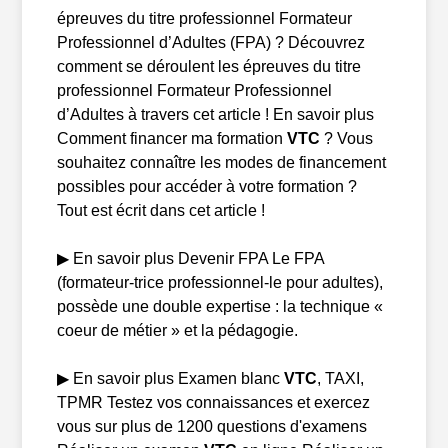
épreuves du titre professionnel Formateur
Professionnel d’Adultes (FPA) ? Découvrez
comment se déroulent les épreuves du titre
professionnel Formateur Professionnel
d’Adultes à travers cet article ! En savoir plus
Comment financer ma formation
VTC
? Vous
souhaitez connaître les modes de financement
possibles pour accéder à votre formation ?
Tout est écrit dans cet article !
▶ En savoir plus Devenir FPA Le FPA
(formateur-trice professionnel-le pour adultes),
possède une double expertise : la technique «
coeur de métier » et la pédagogie.
▶ En savoir plus Examen blanc
VTC
, TAXI,
TPMR Testez vos connaissances et exercez
vous sur plus de 1200 questions d'examens