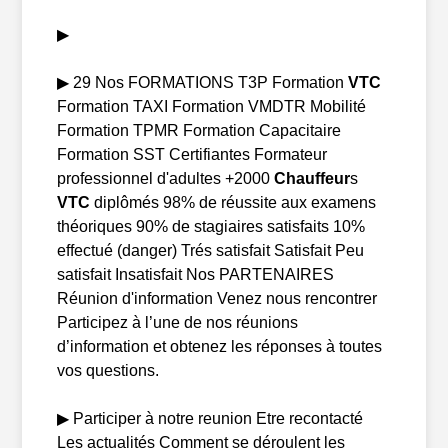
▶
▶ 29 Nos FORMATIONS T3P Formation
VTC
Formation TAXI Formation VMDTR Mobilité
Formation TPMR Formation Capacitaire
Formation SST Certifiantes Formateur
professionnel d'adultes +2000
Chauffeur
s
VTC
diplômés 98% de réussite aux examens
théoriques 90% de stagiaires satisfaits 10%
effectué (danger) Trés satisfait Satisfait Peu
satisfait Insatisfait Nos PARTENAIRES
Réunion d'information Venez nous rencontrer
Participez à l’une de nos réunions
d’information et obtenez les réponses à toutes
vos questions.
▶ Participer à notre reunion Etre recontacté
Les actualités Comment se déroulent les