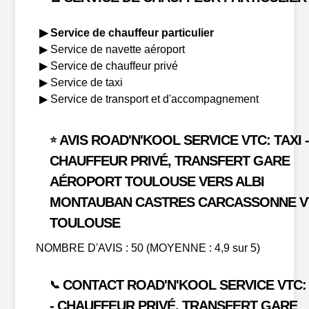
▶ Service de chauffeur particulier
▶ Service de navette aéroport
▶ Service de chauffeur privé
▶ Service de taxi
▶ Service de transport et d'accompagnement
AVIS ROAD'N'KOOL SERVICE VTC: TAXI 
⭐
CHAUFFEUR PRIVÉ, TRANSFERT GARE
AÉROPORT TOULOUSE VERS ALBI
MONTAUBAN CASTRES CARCASSONNE V
TOULOUSE
NOMBRE D'AVIS : 50 (MOYENNE : 4,9 sur 5)
CONTACT ROAD'N'KOOL SERVICE VTC: 
📞
- CHAUFFEUR PRIVÉ, TRANSFERT GARE