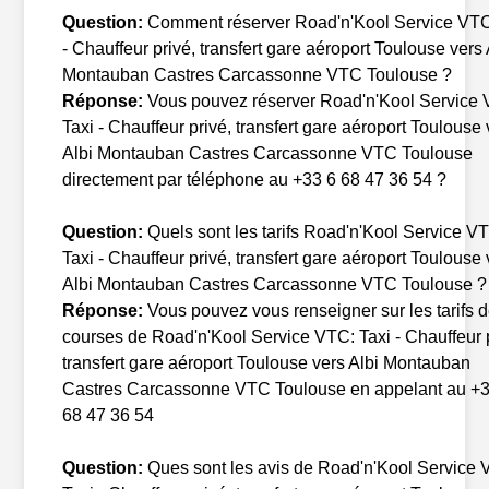
Question:
Comment réserver Road'n'Kool Service VTC
- Chauffeur privé, transfert gare aéroport Toulouse vers 
Montauban Castres Carcassonne VTC Toulouse ?
Réponse:
Vous pouvez réserver Road'n'Kool Service
Taxi - Chauffeur privé, transfert gare aéroport Toulouse 
Albi Montauban Castres Carcassonne VTC Toulouse
directement par téléphone au +33 6 68 47 36 54 ?
Question:
Quels sont les tarifs Road'n'Kool Service V
Taxi - Chauffeur privé, transfert gare aéroport Toulouse 
Albi Montauban Castres Carcassonne VTC Toulouse ?
Réponse:
Vous pouvez vous renseigner sur les tarifs 
courses de Road'n'Kool Service VTC: Taxi - Chauffeur 
transfert gare aéroport Toulouse vers Albi Montauban
Castres Carcassonne VTC Toulouse en appelant au +3
68 47 36 54
Question:
Ques sont les avis de Road'n'Kool Service 