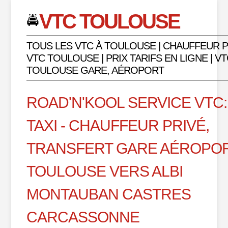
VTC TOULOUSE
🚔
TOUS LES VTC À TOULOUSE | CHAUFFEUR P
VTC TOULOUSE | PRIX TARIFS EN LIGNE | V
TOULOUSE GARE, AÉROPORT
ROAD'N'KOOL SERVICE VTC:
TAXI - CHAUFFEUR PRIVÉ,
TRANSFERT GARE AÉROPO
TOULOUSE VERS ALBI
MONTAUBAN CASTRES
CARCASSONNE