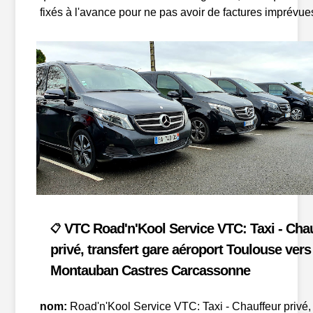
fixés à l'avance pour ne pas avoir de factures imprévue
VTC Road'n'Kool Service VTC: Taxi - Cha
📋
privé, transfert gare aéroport Toulouse vers
Montauban Castres Carcassonne
nom:
Road'n'Kool Service VTC: Taxi - Chauffeur privé,